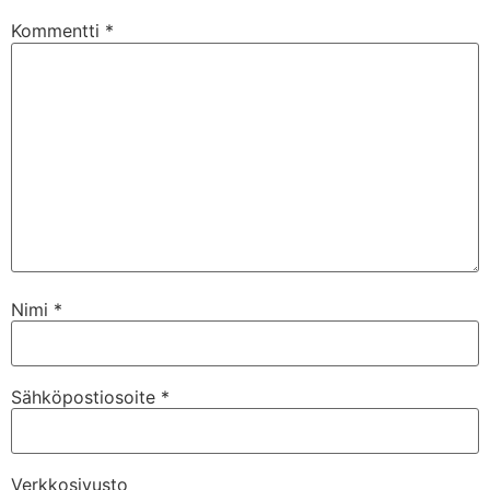
Kommentti
*
Nimi
*
Sähköpostiosoite
*
Verkkosivusto