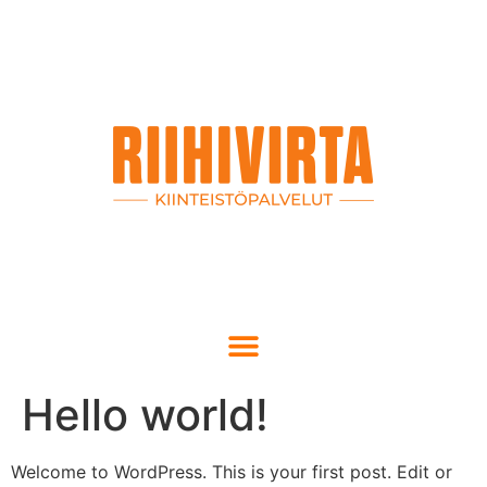
Hello world!
Welcome to WordPress. This is your first post. Edit or