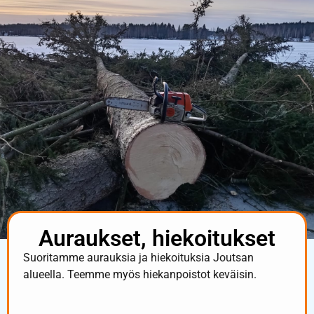
Auraukset, hiekoitukset
Suoritamme aurauksia ja hiekoituksia Joutsan
alueella. Teemme myös hiekanpoistot keväisin.